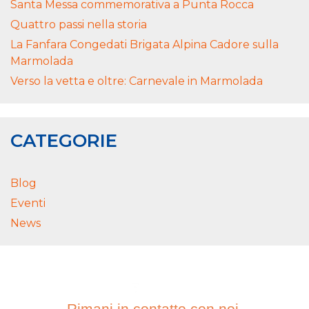
Santa Messa commemorativa a Punta Rocca
Quattro passi nella storia
La Fanfara Congedati Brigata Alpina Cadore sulla
Marmolada
Verso la vetta e oltre: Carnevale in Marmolada
CATEGORIE
Blog
Eventi
News
Rimani in contatto con noi.