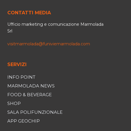
CONTATTI MEDIA
Ufficio marketing e comunicazione Marmolada
Srl
visitmarmolada@funiviemarmolada.com
SERVIZI
INFO POINT
MARMOLADA NEWS
FOOD & BEVERAGE
SHOP
SALA POLIFUNZIONALE
APP GEOCHIP