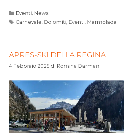
Eventi
,
News
Carnevale
,
Dolomiti
,
Eventi
,
Marmolada
APRES-SKI DELLA REGINA
4 Febbraio 2025
di
Romina Darman