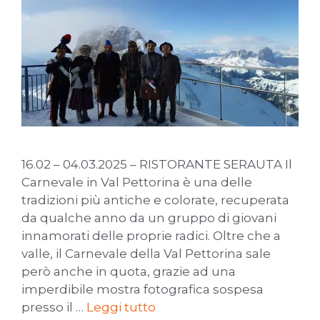
16.02 – 04.03.2025 – RISTORANTE SERAUTA Il
Carnevale in Val Pettorina è una delle
tradizioni più antiche e colorate, recuperata
da qualche anno da un gruppo di giovani
innamorati delle proprie radici. Oltre che a
valle, il Carnevale della Val Pettorina sale
però anche in quota, grazie ad una
imperdibile mostra fotografica sospesa
presso il …
Leggi tutto