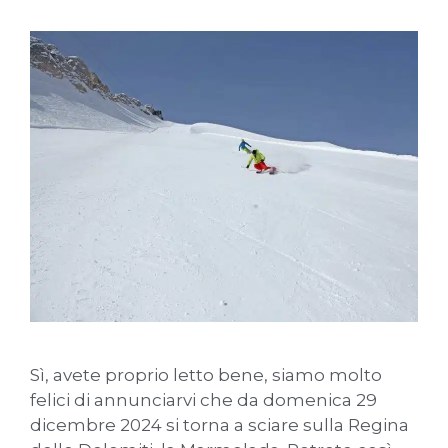
Sì, avete proprio letto bene, siamo molto
felici di annunciarvi che da domenica 29
dicembre 2024 si torna a sciare sulla Regina