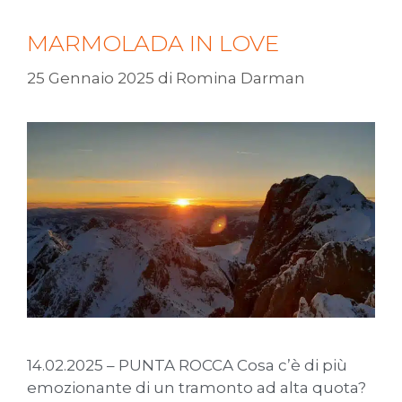
MARMOLADA IN LOVE
25 Gennaio 2025
di
Romina Darman
14.02.2025 – PUNTA ROCCA Cosa c’è di più
emozionante di un tramonto ad alta quota?