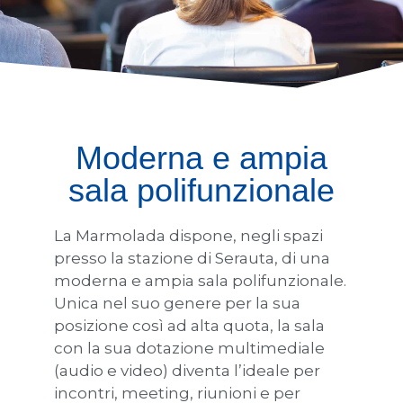
Moderna e ampia
sala polifunzionale
La Marmolada dispone, negli spazi
presso la stazione di Serauta, di una
moderna e ampia sala polifunzionale.
Unica nel suo genere per la sua
posizione così ad alta quota, la sala
con la sua dotazione multimediale
(audio e video) diventa l’ideale per
incontri, meeting, riunioni e per