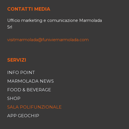
CONTATTI MEDIA
Ufficio marketing e comunicazione Marmolada
Srl
visitmarmolada@funiviemarmolada.com
SERVIZI
INFO POINT
MARMOLADA NEWS
FOOD & BEVERAGE
SHOP
SALA POLIFUNZIONALE
APP GEOCHIP