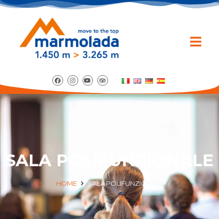
SALA POLIFUNZIONALE
HOME
SALA POLIFUNZIONALE