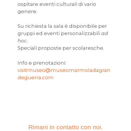
ospitare eventi culturali di vario
genere.
Su richiesta la sala è disponibile per
gruppi ed eventi personalizzabili
ad
hoc
.
Speciali proposte per scolaresche.
Info e prenotazioni:
visitmuseo@museomarmoladagran
deguerra.com
Rimani in contatto con noi.