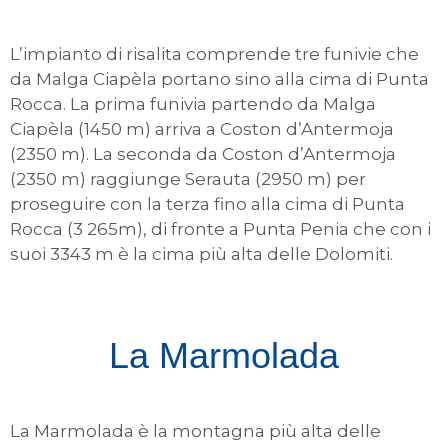
L’impianto di risalita comprende tre funivie che
da Malga Ciapèla portano sino alla cima di Punta
Rocca. La prima funivia partendo da Malga
Ciapèla (1450 m) arriva a Coston d’Antermoja
(2350 m). La seconda da Coston d’Antermoja
(2350 m) raggiunge Serauta (2950 m) per
proseguire con la terza fino alla cima di Punta
Rocca (3 265m), di fronte a Punta Penia che con i
suoi 3343 m è la cima più alta delle Dolomiti.
La Marmolada
La Marmolada è la montagna più alta delle