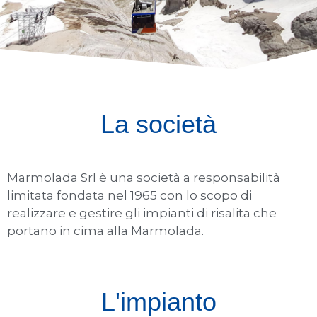
La società
Marmolada Srl è una società a responsabilità
limitata fondata nel 1965 con lo scopo di
realizzare e gestire gli impianti di risalita che
portano in cima alla Marmolada.
L'impianto