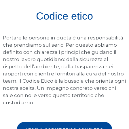
Codice etico
Portare le persone in quota è una responsabilità
che prendiamo sul serio. Per questo abbiamo
definito con chiarezza i principi che guidano il
nostro lavoro quotidiano: dalla sicurezza al
rispetto dell’ambiente, dalla trasparenza nei
rapporti con clienti e fornitori alla cura del nostro
team. Il Codice Etico è la bussola che orienta ogni
nostra scelta. Un impegno concreto verso chi
sale con noi e verso questo territorio che
custodiamo.