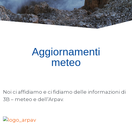
Aggiornamenti
meteo
Noi ci affidiamo e ci fidiamo delle informazioni di
3B – meteo e dell’Arpav.