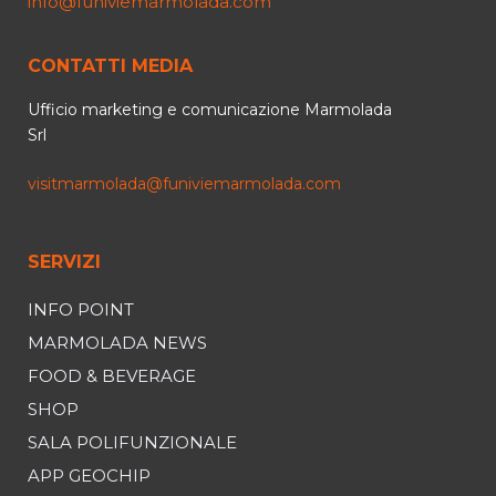
info@funiviemarmolada.com
CONTATTI MEDIA
Ufficio marketing e comunicazione Marmolada
Srl
visitmarmolada@funiviemarmolada.com
SERVIZI
INFO POINT
MARMOLADA NEWS
FOOD & BEVERAGE
SHOP
SALA POLIFUNZIONALE
APP GEOCHIP