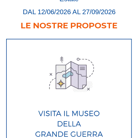
DAL 12/06/2026 AL 27/09/2026
LE NOSTRE PROPOSTE