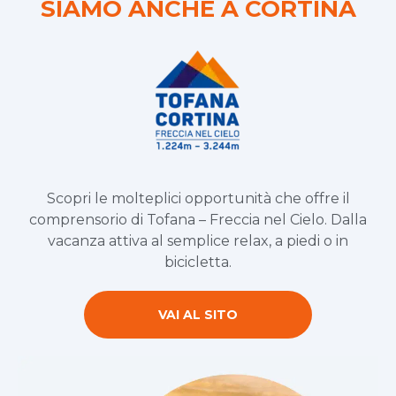
SIAMO ANCHE A CORTINA
Scopri le molteplici opportunità che offre il
comprensorio di Tofana – Freccia nel Cielo. Dalla
vacanza attiva al semplice relax, a piedi o in
bicicletta.
VAI AL SITO