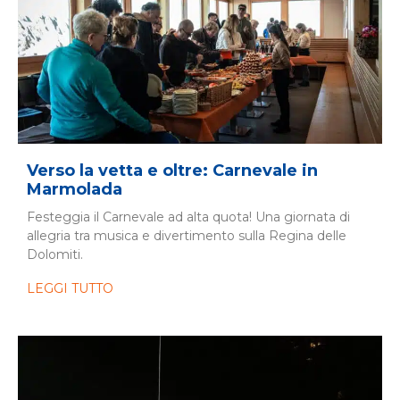
Verso la vetta e oltre: Carnevale in
Marmolada
Festeggia il Carnevale ad alta quota! Una giornata di
allegria tra musica e divertimento sulla Regina delle
Dolomiti.
LEGGI TUTTO