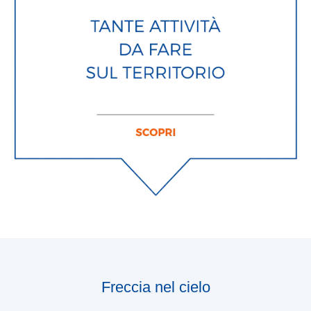
Freccia nel cielo