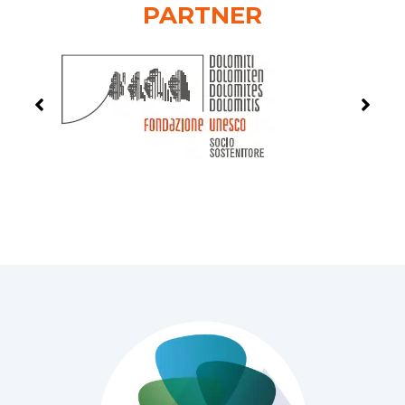
PARTNER