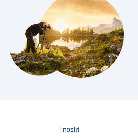
I nostri