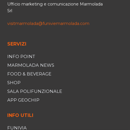
Ufficio marketing e comunicazione Marmolada
Srl
visitmarmolada@funiviemarmolada.com
SERVIZI
INFO POINT
MARMOLADA NEWS
FOOD & BEVERAGE
SHOP
SALA POLIFUNZIONALE
APP GEOCHIP
INFO UTILI