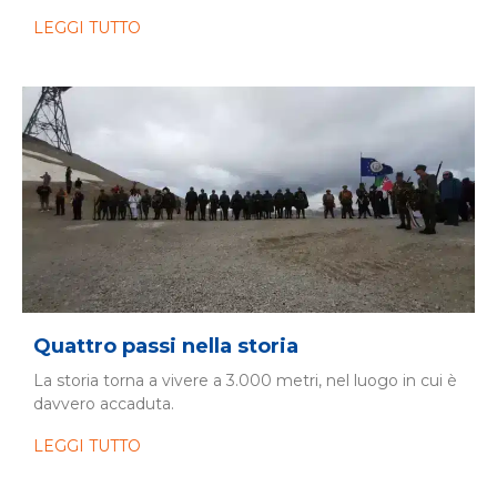
LEGGI TUTTO
Quattro passi nella storia
La storia torna a vivere a 3.000 metri, nel luogo in cui è
davvero accaduta.
LEGGI TUTTO