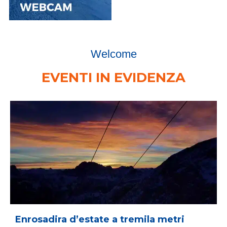
Welcome
EVENTI IN EVIDENZA
Enrosadira d’estate a tremila metri