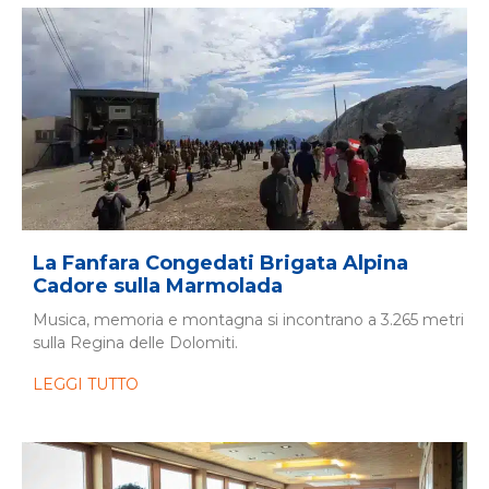
La Fanfara Congedati Brigata Alpina
Cadore sulla Marmolada
Musica, memoria e montagna si incontrano a 3.265 metri
sulla Regina delle Dolomiti.
LEGGI TUTTO