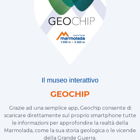
Il museo interattivo
GEOCHIP
Grazie ad una semplice app, Geochip consente di
scaricare direttamente sul proprio smartphone tutte
le informazioni per approfondire la realtà della
Marmolada, come la sua storia geologica o le vicende