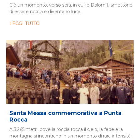
C’è un momento, verso sera, in cui le Dolomiti smettono
di essere roccia e diventano luce.
LEGGI TUTTO
Santa Messa commemorativa a Punta
Rocca
A 3.265 metri, dove la roccia tocca il cielo, la fede e la
montagna si incontrano in un momento di rara intensità.