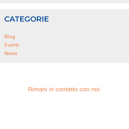
CATEGORIE
Blog
Eventi
News
Rimani in contatto con noi.
ISCRIVITI ALLA
NOSTRA
NEWSLETTER