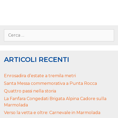
ARTICOLI RECENTI
Enrosadira d’estate a tremila metri
Santa Messa commemorativa a Punta Rocca
Quattro passi nella storia
La Fanfara Congedati Brigata Alpina Cadore sulla
Marmolada
Verso la vetta e oltre: Carnevale in Marmolada