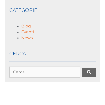
CATEGORIE
Blog
Eventi
News
CERCA