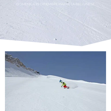
DOMENICA 29 DICEMBRE RIAPRE LA BELLUNESE