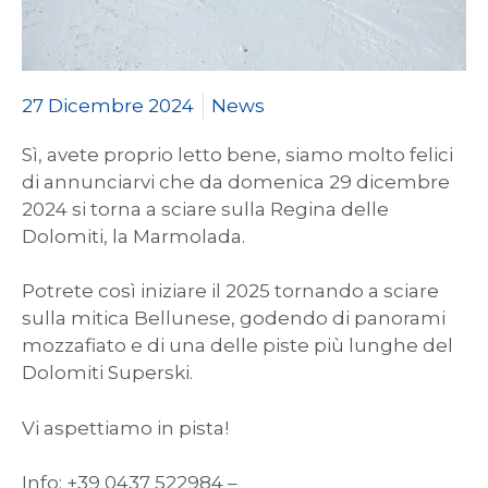
27 Dicembre 2024
News
Sì, avete proprio letto bene, siamo molto felici
di annunciarvi che da domenica 29 dicembre
2024 si torna a sciare sulla Regina delle
Dolomiti, la Marmolada.
Potrete così iniziare il 2025 tornando a sciare
sulla mitica Bellunese, godendo di panorami
mozzafiato e di una delle piste più lunghe del
Dolomiti Superski.
Vi
aspettiamo in pista!
Info: +39 0437 522984 –