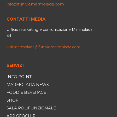
info@funiviemarmolada.com
CONTATTI MEDIA
Ufficio marketing e comunicazione Marmolada
Srl
visitmarmolada@funiviemarmolada.com
SERVIZI
INFO POINT
MARMOLADA NEWS
FOOD & BEVERAGE
SHOP
SALA POLIFUNZIONALE
APP GEOCHIP