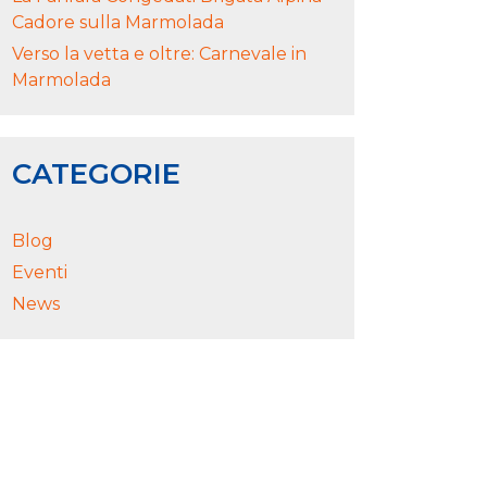
Cadore sulla Marmolada
Verso la vetta e oltre: Carnevale in
Marmolada
CATEGORIE
Blog
Eventi
News