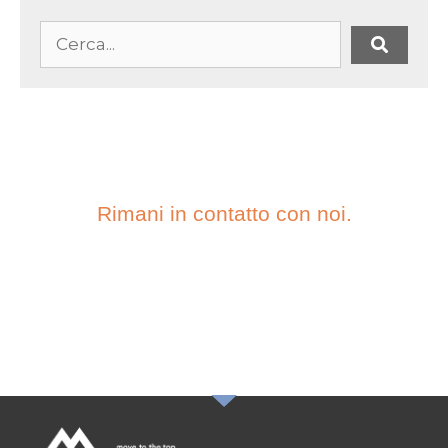
Rimani in contatto con noi.
ISCRIVITI ALLA
NOSTRA
NEWSLETTER