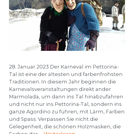
28. Januar 2023 Der Karneval im Pettorina-
Tal ist eine der ältesten und farbenfrohsten
Traditionen. In diesem Jahr beginnen die
Karnevalsveranstaltungen direkt ander
Marmolada, um dann ins Tal hinabzufahren
und nicht nur ins Pettorina-Tal, sondern ins
ganze Agordino zu führen, mit Lärm, Farben
und Spass. Verpassen Sie nicht die
Gelegenheit, die schönen Holzmasken, die