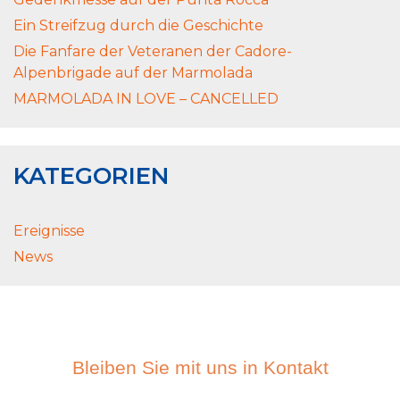
Ein Streifzug durch die Geschichte
Die Fanfare der Veteranen der Cadore-
Alpenbrigade auf der Marmolada
MARMOLADA IN LOVE – CANCELLED
KATEGORIEN
Ereignisse
News
Bleiben Sie mit uns in Kontakt