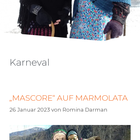
Karneval
„MASCORE“ AUF MARMOLATA
26 Januar 2023
von
Romina Darman