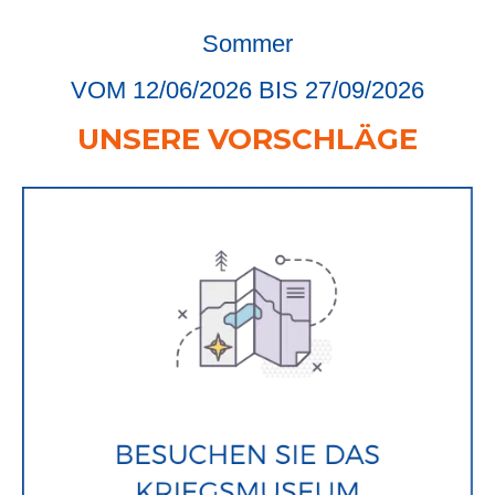
Sommer
VOM 12/06/2026 BIS 27/09/2026
UNSERE VORSCHLÄGE