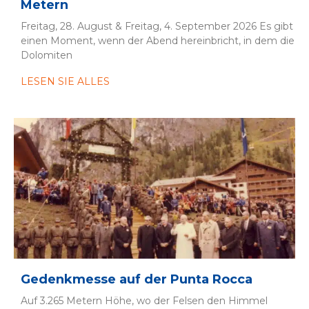
Metern
Freitag, 28. August & Freitag, 4. September 2026 Es gibt
einen Moment, wenn der Abend hereinbricht, in dem die
Dolomiten
LESEN SIE ALLES
Gedenkmesse auf der Punta Rocca
Auf 3.265 Metern Höhe, wo der Felsen den Himmel