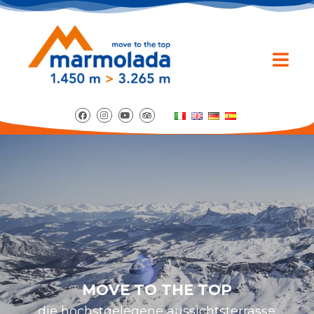
MOVE TO THE TOP
die hochstgelegene aussichtsterrasse