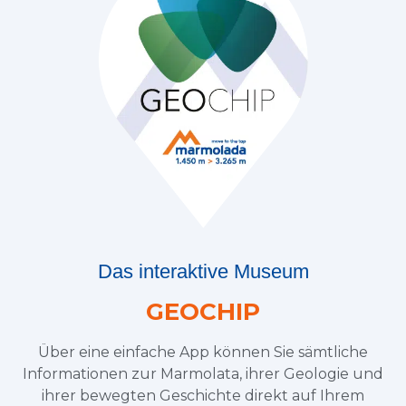
Das interaktive Museum
GEOCHIP
Über eine einfache App können Sie sämtliche
Informationen zur Marmolata, ihrer Geologie und