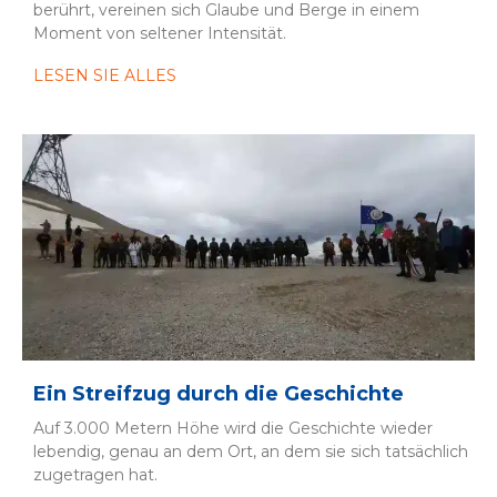
berührt, vereinen sich Glaube und Berge in einem
Moment von seltener Intensität.
LESEN SIE ALLES
Ein Streifzug durch die Geschichte
Auf 3.000 Metern Höhe wird die Geschichte wieder
lebendig, genau an dem Ort, an dem sie sich tatsächlich
zugetragen hat.