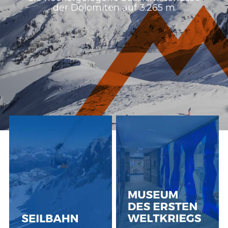
der Dolomiten auf 3.265 m