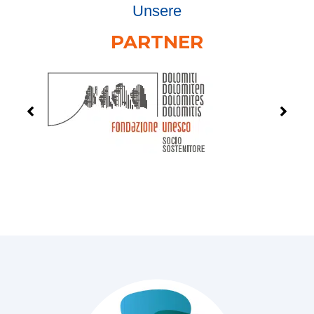
Unsere
PARTNER