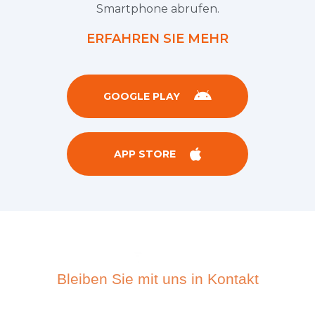
ihrer bewegten Geschichte direkt auf Ihrem
Smartphone abrufen.
ERFAHREN SIE MEHR
GOOGLE PLAY
APP STORE
Bleiben Sie mit uns in Kontakt