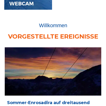
Willkommen
VORGESTELLTE EREIGNISSE
Sommer-Enrosadira auf dreitausend