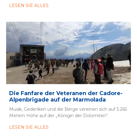
LESEN SIE ALLES
Die Fanfare der Veteranen der Cadore-
Alpenbrigade auf der Marmolada
Musik, Gedenken und die Berge vereinen sich auf 3.265
Metern Höhe auf der „Königin der Dolomiten“.
LESEN SIE ALLES