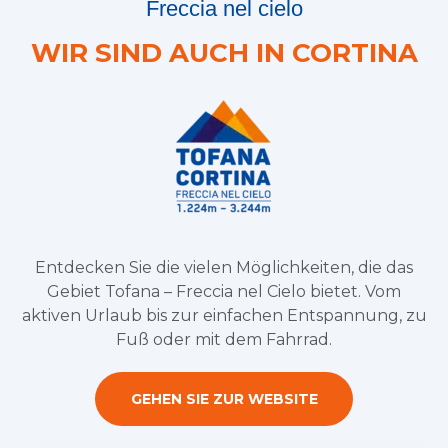
Freccia nel cielo
WIR SIND AUCH IN CORTINA
Entdecken Sie die vielen Möglichkeiten, die das
Gebiet Tofana – Freccia nel Cielo bietet. Vom
aktiven Urlaub bis zur einfachen Entspannung, zu
Fuß oder mit dem Fahrrad.
GEHEN SIE ZUR WEBSITE