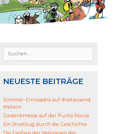
NEUESTE BEITRÄGE
Sommer-Enrosadira auf dreitausend
Metern
Gedenkmesse auf der Punta Rocca
Ein Streifzug durch die Geschichte
Die Fanfare der Veteranen der