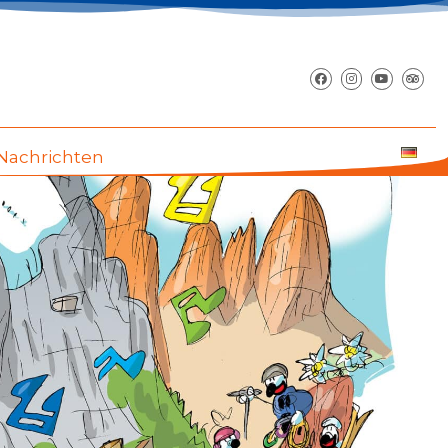
Nachrichten