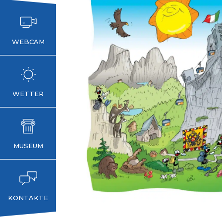
WEBCAM
WETTER
MUSEUM
KONTAKTE