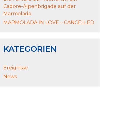
Cadore-Alpenbrigade auf der
Marmolada
MARMOLADA IN LOVE – CANCELLED
KATEGORIEN
Ereignisse
News