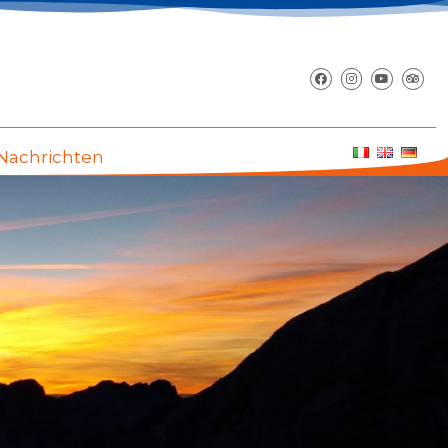
Nachrichten