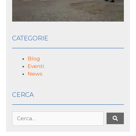
CATEGORIE
Blog
Eventi
News
CERCA