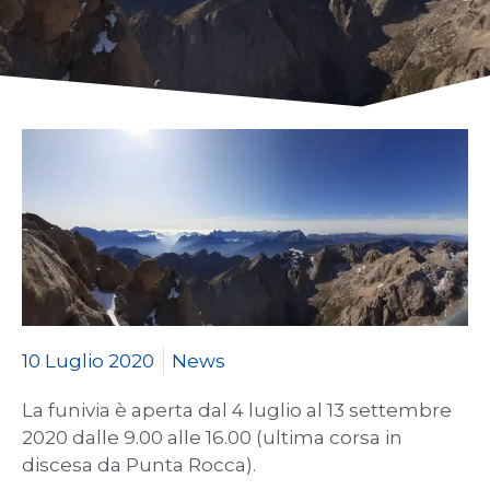
10 Luglio 2020
News
La funivia è aperta dal 4 luglio al 13 settembre
2020 dalle 9.00 alle 16.00 (ultima corsa in
discesa da Punta Rocca).