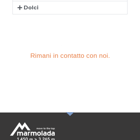
Dolci
Rimani in contatto con noi.
ISCRIVITI ALLA
NOSTRA
NEWSLETTER