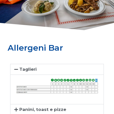
Allergeni Bar
Taglieri
Panini, toast e pizze