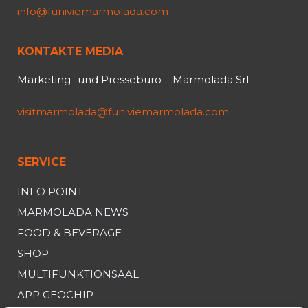
info@funiviemarmolada.com
KONTAKTE MEDIA
Marketing- und Pressebüro – Marmolada Srl
visitmarmolada@funiviemarmolada.com
SERVICE
INFO POINT
MARMOLADA NEWS
FOOD & BEVERAGE
SHOP
MULTIFUNKTIONSAAL
APP GEOCHIP