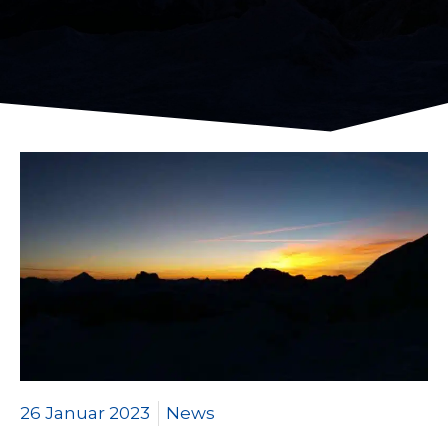
26 Januar 2023
News