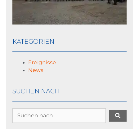
KATEGORIEN
Ereignisse
News
SUCHEN NACH