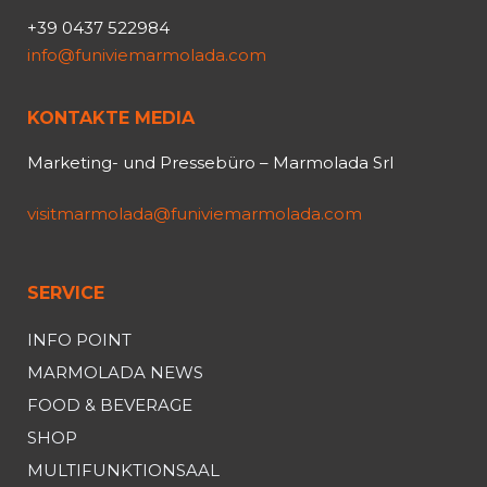
+39 0437 522984
info@funiviemarmolada.com
KONTAKTE MEDIA
Marketing- und Pressebüro – Marmolada Srl
visitmarmolada@funiviemarmolada.com
SERVICE
INFO POINT
MARMOLADA NEWS
FOOD & BEVERAGE
SHOP
MULTIFUNKTIONSAAL