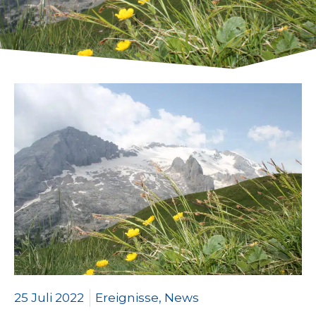
25 Juli 2022
Ereignisse
,
News