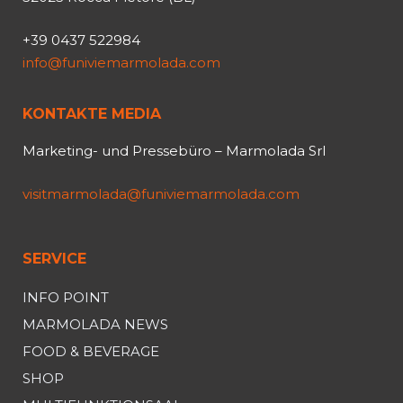
+39 0437 522984
info@funiviemarmolada.com
KONTAKTE MEDIA
Marketing- und Pressebüro – Marmolada Srl
visitmarmolada@funiviemarmolada.com
SERVICE
INFO POINT
MARMOLADA NEWS
FOOD & BEVERAGE
SHOP