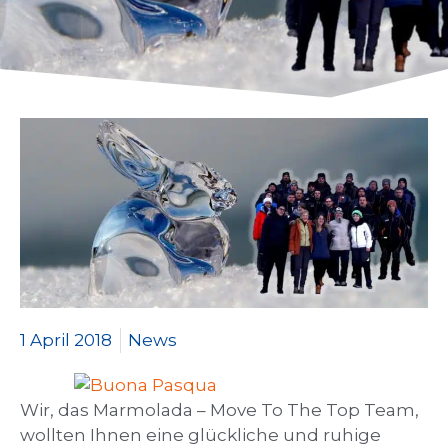
1 April 2018
News
Wir, das Marmolada – Move To The Top Team,
wollten Ihnen eine glückliche und ruhige