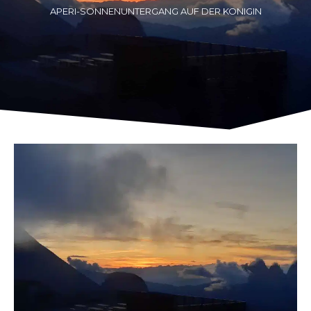
APERI-SONNENUNTERGANG AUF DER KONIGIN