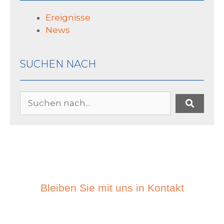
Ereignisse
News
SUCHEN NACH
Bleiben Sie mit uns in Kontakt
ABONIEREN SIE DEN