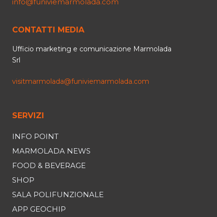
info@funiviemarmolada.com
CONTATTI MEDIA
Ufficio marketing e comunicazione Marmolada
Srl
visitmarmolada@funiviemarmolada.com
SERVIZI
INFO POINT
MARMOLADA NEWS
FOOD & BEVERAGE
SHOP
SALA POLIFUNZIONALE
APP GEOCHIP