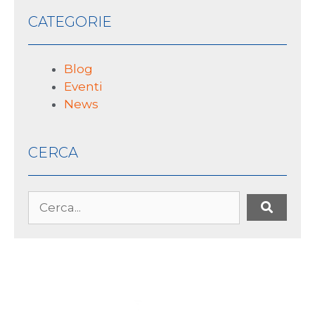
CATEGORIE
Blog
Eventi
News
CERCA