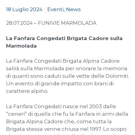
18 Luglio 2024
Eventi
,
News
28.07.2024 – FUNIVIE MARMOLADA
La Fanfara Congedati Brigata Cadore sulla
Marmolada
La Fanfara Congedati Brigata Alpina Cadore
salirà sulla Marmolada per onorare la memoria
di quanti sono caduti sulle vette delle Dolomiti.
Un evento di grande impatto con brani di
carattere alpino.
La Fanfara Congedati nasce nel 2003 dalle
“ceneri” di quella che fu la Fanfara in armi della
Brigata Alpina Cadore che, come tutta la
Brigata stessa venne chiusa nel 1997. Lo scopo