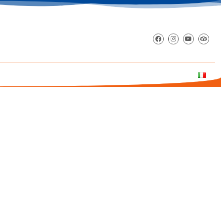
ADA GRANDE