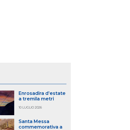
S
Enrosadira d’estate
a tremila metri
10 LUGLIO 2026
Santa Messa
commemorativa a