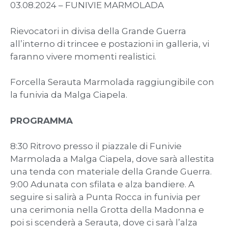
03.08.2024 – FUNIVIE MARMOLADA
Rievocatori in divisa della Grande Guerra
all’interno di trincee e postazioni in galleria, vi
faranno vivere momenti realistici.
Forcella Serauta Marmolada raggiungibile con
la funivia da Malga Ciapela.
PROGRAMMA
8:30 Ritrovo presso il piazzale di Funivie
Marmolada a Malga Ciapela, dove sarà allestita
una tenda con materiale della Grande Guerra.
9:00 Adunata con sfilata e alza bandiere. A
seguire si salirà a Punta Rocca in funivia per
una cerimonia nella Grotta della Madonna e
poi si scenderà a Serauta, dove ci sarà l’alza