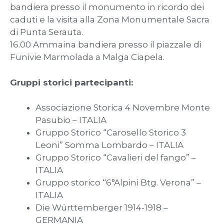
bandiera presso il monumento in ricordo dei
caduti e la visita alla Zona Monumentale Sacra
di Punta Serauta.
16.00 Ammaina bandiera presso il piazzale di
Funivie Marmolada a Malga Ciapela.
Gruppi storici partecipanti:
Associazione Storica 4 Novembre Monte
Pasubio – ITALIA
Gruppo Storico “Carosello Storico 3
Leoni” Somma Lombardo – ITALIA
Gruppo Storico “Cavalieri del fango” –
ITALIA
Gruppo storico “6°Alpini Btg. Verona” –
ITALIA
Die Württemberger 1914-1918 –
GERMANIA