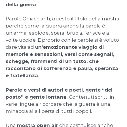
della guerra
.
Parole Ghiaccianti, questo il titolo della mostra,
perché come la guerra anche la parola è
un’arma: esplode, spara, brucia, ferisce e a
volte uccide. E proprio con le parole si è voluto
dare vita ad
un’emozionante viaggio di
memorie e sensazioni, versi come segnali,
schegge, frammenti di un tutto, che
raccontano di sofferenza e paura, speranza
e fratellanza
.
Parole e versi di autori e poeti, gente “del
posto” e gente lontana.
Contenuti scritti in
varie lingue a ricordare che la guerra è una
minaccia alla libertà di tutti i popoli.
Una
mostra open air
che costituisce anche