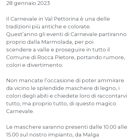
28 gennaio 2023
Il Carnevale in Val Pettorina è una delle
tradizioni più antiche e colorate.
Quest’anno gli eventi di Carnevale partiranno
proprio dalla Marmolada, per poi
scendere a valle e proseguire in tutto il
Comune di Rocca Pietore, portando rumore,
colori e divertimento.
Non mancate l’occasione di poter ammirare
da vicino le splendide maschere di legno, i
colori degli abiti e chiedete loro di raccontarvi
tutto, ma proprio tutto, di questo magico
Carnevale.
Le maschere saranno presenti dalle 10.00 alle
15.00 sul nostro impianto, da Malga