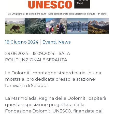
18 Giugno 2024
Eventi
,
News
29.06.2024 – 15.09.2024 – SALA
POLIFUNZIONALE SERAUTA
Le Dolomiti, montagne straordinarie, in una
mostra a loro dedicata presso la stazione
funiviaria di Serauta.
La Marmolada, Regina delle Dolomiti, ospiterà
questa esposizione progettata dalla
Fondazione Dolomiti UNESCO, finanziata dal