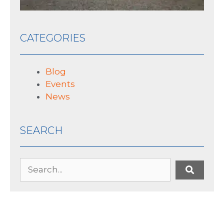
CATEGORIES
Blog
Events
News
SEARCH