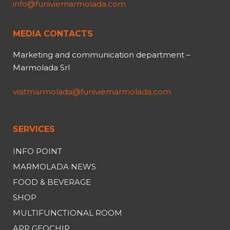
info@funiviemarmolada.com
MEDIA CONTACTS
Marketing and communication department –
Marmolada Srl
visitmarmolada@funiviemarmolada.com
SERVICES
INFO POINT
MARMOLADA NEWS
FOOD & BEVERAGE
SHOP
MULTIFUNCTIONAL ROOM
APP GEOCHIP