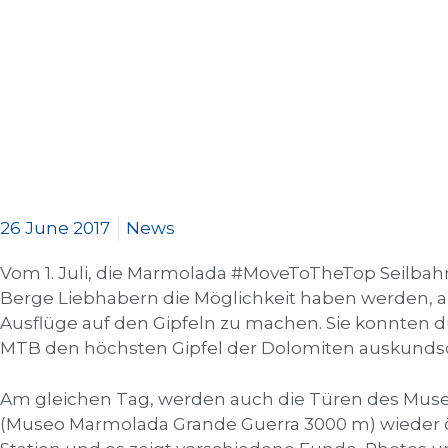
26 June 2017
News
Vom 1. Juli, die Marmolada #MoveToTheTop Seilbahn
Berge Liebhabern die Möglichkeit haben werden
Ausflüge auf den Gipfeln zu machen. Sie konnten
MTB den höchsten Gipfel der Dolomiten auskunds
Am gleichen Tag, werden auch die Türen des Mus
(Museo Marmolada Grande Guerra 3000 m) wieder öff