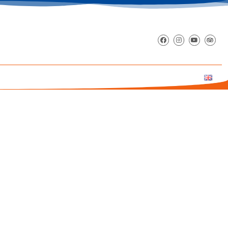
DEN GIPFEL