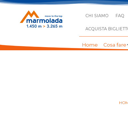
CHI SIAMO
FAQ
ACQUISTA BIGLIETT
Home
Cosa fare
ARRIV
HO