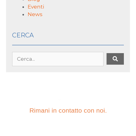
Eventi
News
CERCA
Rimani in contatto con noi.
ISCRIVITI ALLA
NOSTRA