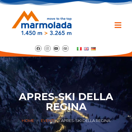
APRES-SKI DELLA
REGINA
HOME
EVENTI
APRES-SKI DELLA REGINA