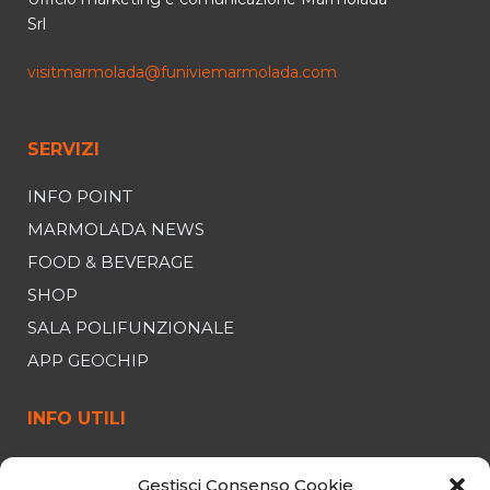
Srl
visitmarmolada@funiviemarmolada.com
SERVIZI
INFO POINT
MARMOLADA NEWS
FOOD & BEVERAGE
SHOP
SALA POLIFUNZIONALE
APP GEOCHIP
INFO UTILI
FUNIVIA
Gestisci Consenso Cookie