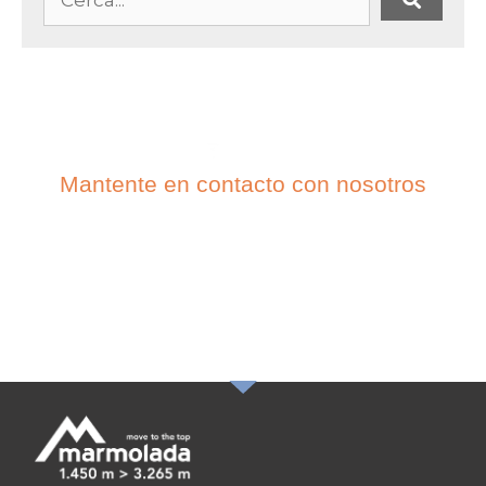
Mantente en contacto con nosotros
SUBSCRIBETE A
NUESTRA
NEWSLETTER