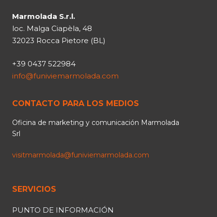
Marmolada S.r.l.
loc. Malga Ciapèla, 48
32023 Rocca Pietore (BL)
+39 0437 522984
info@funiviemarmolada.com
CONTACTO PARA LOS MEDIOS
Oficina de marketing y comunicación Marmolada
Srl
visitmarmolada@funiviemarmolada.com
SERVICIOS
PUNTO DE INFORMACIÓN