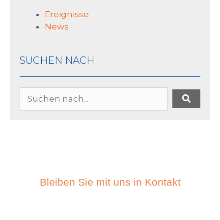
Ereignisse
News
SUCHEN NACH
Bleiben Sie mit uns in Kontakt
ABONIEREN SIE DEN
NEWSLETTER