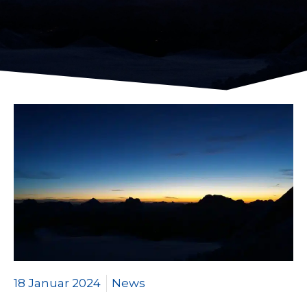
18 Januar 2024
News