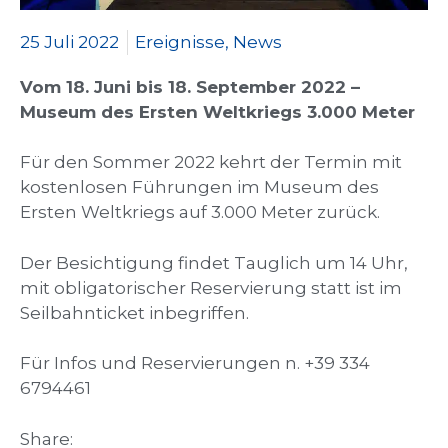
25 Juli 2022
Ereignisse
,
News
Vom 18. Juni bis 18. September 2022 –
Museum des Ersten Weltkriegs 3.000 Meter
Für den Sommer 2022 kehrt der Termin mit
kostenlosen Führungen im Museum des
Ersten Weltkriegs auf 3.000 Meter zurück.
Der Besichtigung findet Tauglich um 14 Uhr,
mit obligatorischer Reservierung statt ist im
Seilbahnticket inbegriffen.
Für Infos und Reservierungen n. +39 334
6794461
Share: