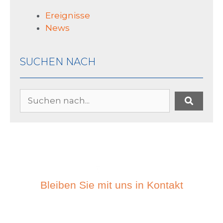
Ereignisse
News
SUCHEN NACH
Bleiben Sie mit uns in Kontakt
ABONIEREN SIE DEN
NEWSLETTER